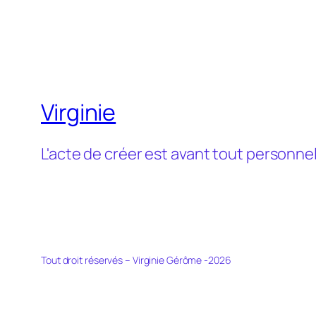
Virginie
L'acte de créer est avant tout personne
Tout droit réservés – Virginie Gérôme -2026