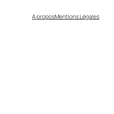
A propos
Mentions Légales