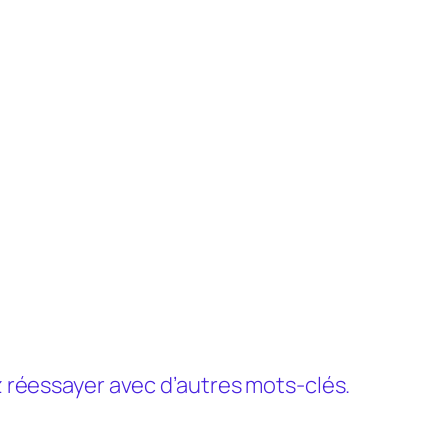
ez réessayer avec d’autres mots-clés.