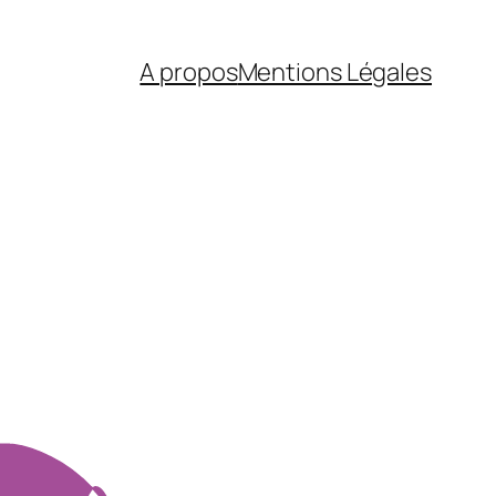
A propos
Mentions Légales