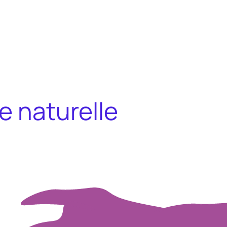
e naturelle