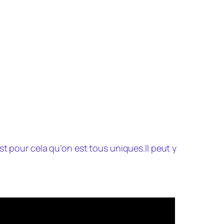
st pour cela qu’on est tous uniques.Il peut y