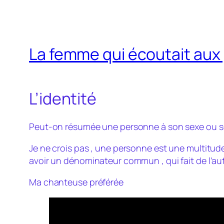
La femme qui écoutait aux
L’identité
Peut-on résumée une personne à son sexe ou so
Je ne crois pas , une personne est une multitude
avoir un dénominateur commun , qui fait de l’autr
Ma chanteuse préférée