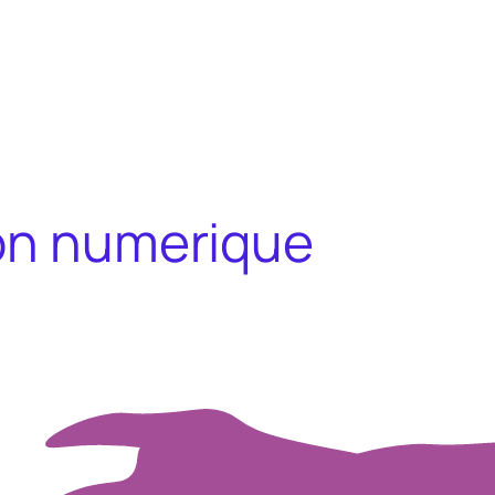
on numerique