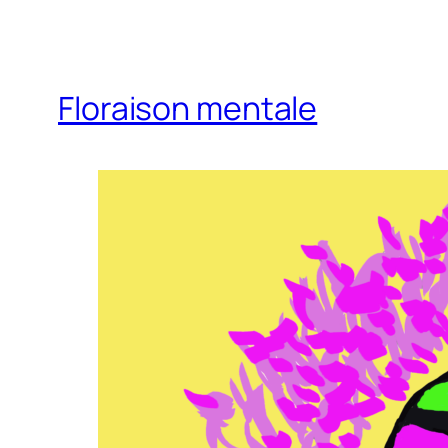
Floraison mentale