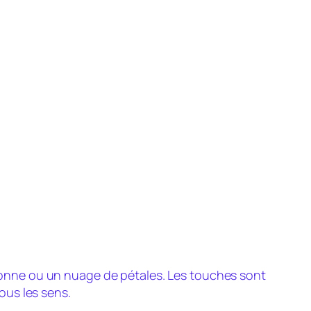
onne ou un nuage de pétales. Les touches sont
ous les sens.