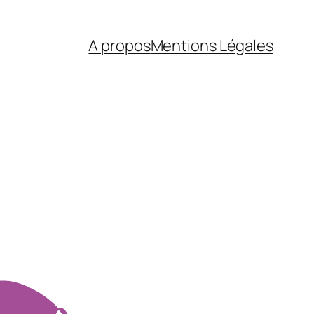
A propos
Mentions Légales