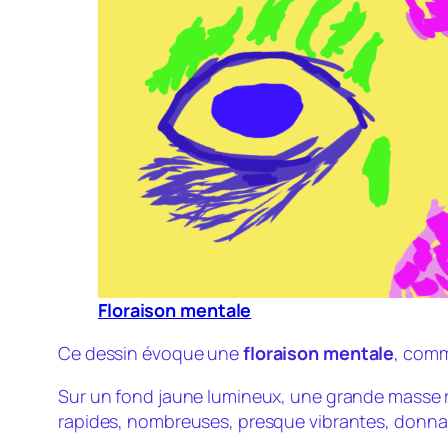
Floraison mentale
Ce dessin évoque une
floraison mentale
, comm
Sur un fond jaune lumineux, une grande masse 
rapides, nombreuses, presque vibrantes, donnan