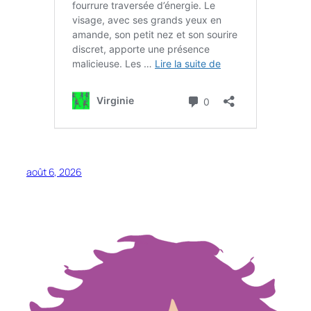
août 6, 2026