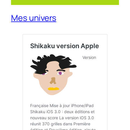
Mes univers