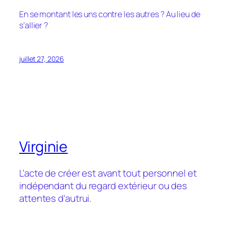
En se montant les uns contre les autres ? Au lieu de
s’allier ?
juillet 27, 2026
Virginie
L'acte de créer est avant tout personnel et
indépendant du regard extérieur ou des
attentes d'autrui.