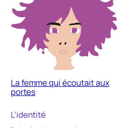
La femme qui écoutait aux
portes
L’identité