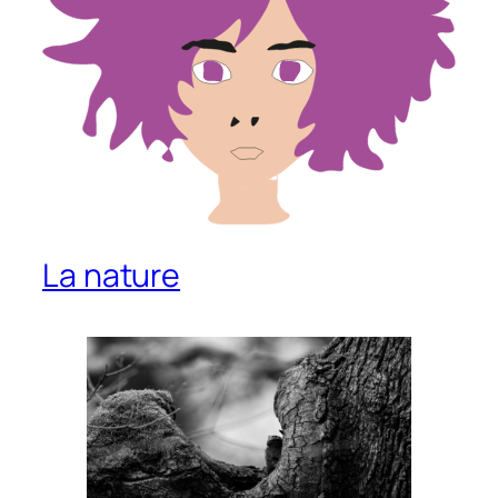
La nature