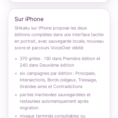
Sur iPhone
Shikaku sur iPhone propose les deux
éditions complètes dans une interface tactile
en portrait, avec sauvegarde locale, nouveau
score et parcours VoiceOver dédié.
370 grilles : 130 dans Première édition et
240 dans Deuxième édition
six campagnes par édition : Principale,
Intersections, Bords piégeux, Tressage,
Grandes aires et Contradictions
parties inachevées sauvegardées et
restaurées automatiquement après
migration
niveaux terminés consultables ou