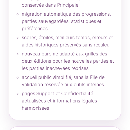
conservés dans Principale
migration automatique des progressions,
parties sauvegardées, statistiques et
préférences
scores, étoiles, meilleurs temps, erreurs et
aides historiques préservés sans recalcul
nouveau barème adapté aux grilles des
deux éditions pour les nouvelles parties et
les parties inachevées reprises
accueil public simplifié, sans la File de
validation réservée aux outils internes
pages Support et Confidentialité
actualisées et informations légales
harmonisées