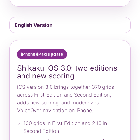
English Version
iPhone/iPad update
Shikaku iOS 3.0: two editions
and new scoring
iOS version 3.0 brings together 370 grids
across First Edition and Second Edition,
adds new scoring, and modernizes
VoiceOver navigation on iPhone.
130 grids in First Edition and 240 in
Second Edition