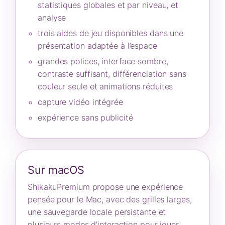
statistiques globales et par niveau, et
analyse
trois aides de jeu disponibles dans une
présentation adaptée à l’espace
grandes polices, interface sombre,
contraste suffisant, différenciation sans
couleur seule et animations réduites
capture vidéo intégrée
expérience sans publicité
Sur macOS
ShikakuPremium propose une expérience
pensée pour le Mac, avec des grilles larges,
une sauvegarde locale persistante et
plusieurs modes d’interaction pour jouer