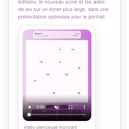
éditions, le nouveau score et les aides
de jeu sur un écran plus large, dans une
présentation optimisée pour le portrait.
Vidéo silencieuse montrant