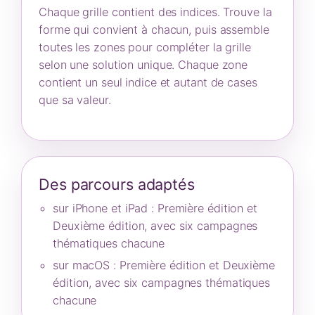
Chaque grille contient des indices. Trouve la
forme qui convient à chacun, puis assemble
toutes les zones pour compléter la grille
selon une solution unique. Chaque zone
contient un seul indice et autant de cases
que sa valeur.
Des parcours adaptés
sur iPhone et iPad : Première édition et
Deuxième édition, avec six campagnes
thématiques chacune
sur macOS : Première édition et Deuxième
édition, avec six campagnes thématiques
chacune