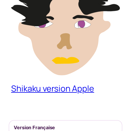
Shikaku version Apple
Version Française