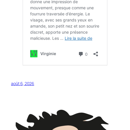
août 6, 2026