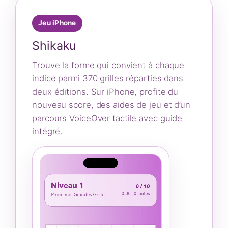
Jeu iPhone
Shikaku
Trouve la forme qui convient à chaque
indice parmi 370 grilles réparties dans
deux éditions. Sur iPhone, profite du
nouveau score, des aides de jeu et d’un
parcours VoiceOver tactile avec guide
intégré.