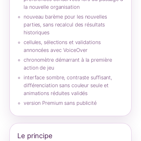
la nouvelle organisation
nouveau barème pour les nouvelles
parties, sans recalcul des résultats
historiques
cellules, sélections et validations
annoncées avec VoiceOver
chronomètre démarrant à la première
action de jeu
interface sombre, contraste suffisant,
différenciation sans couleur seule et
animations réduites validés
version Premium sans publicité
Le principe