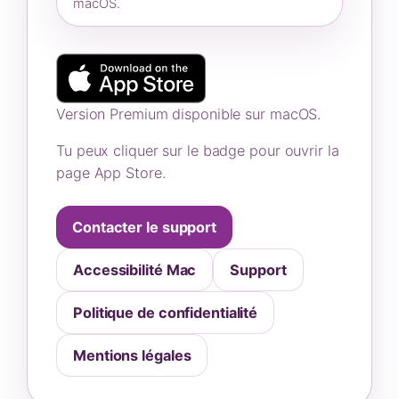
macOS.
Version Premium disponible sur macOS.
Tu peux cliquer sur le badge pour ouvrir la
page App Store.
Contacter le support
Accessibilité Mac
Support
Politique de confidentialité
Mentions légales