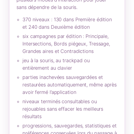
sans dépendre de la souris.
370 niveaux : 130 dans Première édition
et 240 dans Deuxième édition
six campagnes par édition : Principale,
Intersections, Bords piégeux, Tressage,
Grandes aires et Contradictions
jeu à la souris, au trackpad ou
entièrement au clavier
parties inachevées sauvegardées et
restaurées automatiquement, même après
avoir fermé l’application
niveaux terminés consultables ou
rejouables sans effacer les meilleurs
résultats
progressions, sauvegardes, statistiques et
préférences conservées lors du passage à