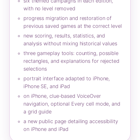
six themed campaigns in each edition,
with no level removed
progress migration and restoration of
previous saved games at the correct level
new scoring, results, statistics, and
analysis without mixing historical values
three gameplay tools: counting, possible
rectangles, and explanations for rejected
selections
portrait interface adapted to iPhone,
iPhone SE, and iPad
on iPhone, clue-based VoiceOver
navigation, optional Every cell mode, and
a grid guide
a new public page detailing accessibility
on iPhone and iPad