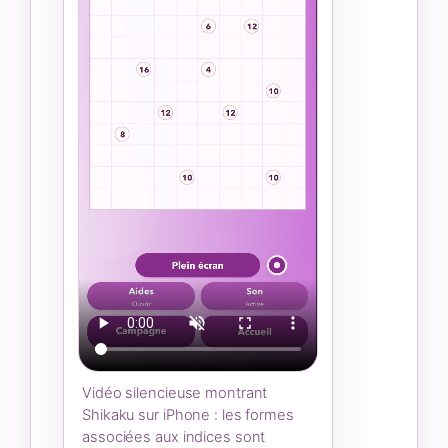
Vidéo silencieuse montrant
Shikaku sur iPhone : les formes
associées aux indices sont