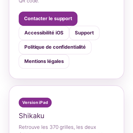
QR code.
Contacter le support
Accessibilité iOS
Support
Politique de confidentialité
Mentions légales
Version iPad
Shikaku
Retrouve les 370 grilles, les deux