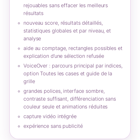
rejouables sans effacer les meilleurs
résultats
nouveau score, résultats détaillés,
statistiques globales et par niveau, et
analyse
aide au comptage, rectangles possibles et
explication d’une sélection refusée
VoiceOver : parcours principal par indices,
option Toutes les cases et guide de la
grille
grandes polices, interface sombre,
contraste suffisant, différenciation sans
couleur seule et animations réduites
capture vidéo intégrée
expérience sans publicité