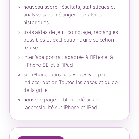
nouveau score, résultats, statistiques et
analyse sans mélanger les valeurs
historiques
trois aides de jeu : comptage, rectangles
possibles et explication d’une sélection
refusée
interface portrait adaptée à l’iPhone, à
l’iPhone SE et à l’iPad
sur iPhone, parcours VoiceOver par
indices, option Toutes les cases et guide
de la grille
nouvelle page publique détaillant
l’accessibilité sur iPhone et iPad