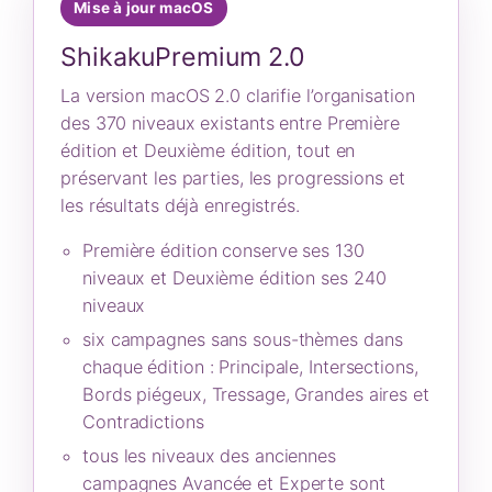
Mise à jour macOS
ShikakuPremium 2.0
La version macOS 2.0 clarifie l’organisation
des 370 niveaux existants entre Première
édition et Deuxième édition, tout en
préservant les parties, les progressions et
les résultats déjà enregistrés.
Première édition conserve ses 130
niveaux et Deuxième édition ses 240
niveaux
six campagnes sans sous-thèmes dans
chaque édition : Principale, Intersections,
Bords piégeux, Tressage, Grandes aires et
Contradictions
tous les niveaux des anciennes
campagnes Avancée et Experte sont