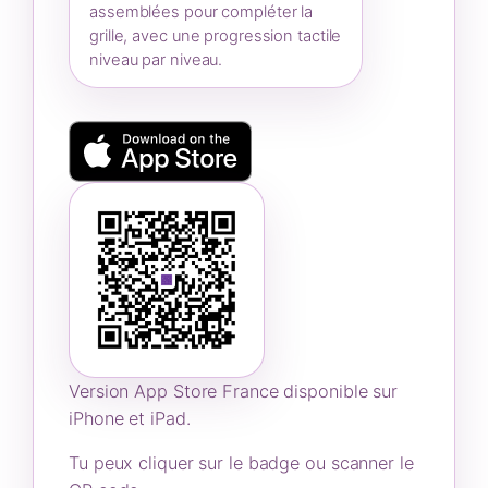
assemblées pour compléter la
grille, avec une progression tactile
niveau par niveau.
Version App Store France disponible sur
iPhone et iPad.
Tu peux cliquer sur le badge ou scanner le