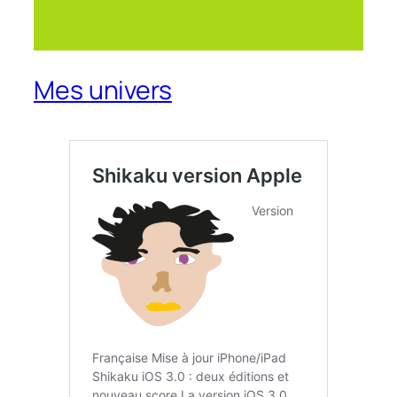
Mes univers