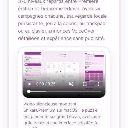
370 niveaux répartis entre Première
édition et Deuxième édition, avec six
campagnes chacune, sauvegarde locale
persistante, jeu à la souris, au trackpad
ou au clavier, annonces VoiceOver
détaillées et expérience sans publicité.
Vidéo silencieuse montrant
ShikakuPremium sur macOS : le puzzle
est présenté sur grand écran, avec une
grille lisible et une interface adaptée à