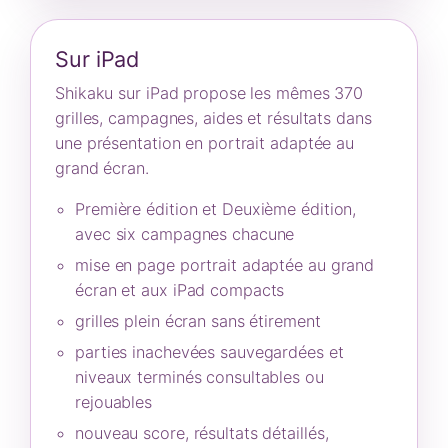
Sur iPad
Shikaku sur iPad propose les mêmes 370
grilles, campagnes, aides et résultats dans
une présentation en portrait adaptée au
grand écran.
Première édition et Deuxième édition,
avec six campagnes chacune
mise en page portrait adaptée au grand
écran et aux iPad compacts
grilles plein écran sans étirement
parties inachevées sauvegardées et
niveaux terminés consultables ou
rejouables
nouveau score, résultats détaillés,