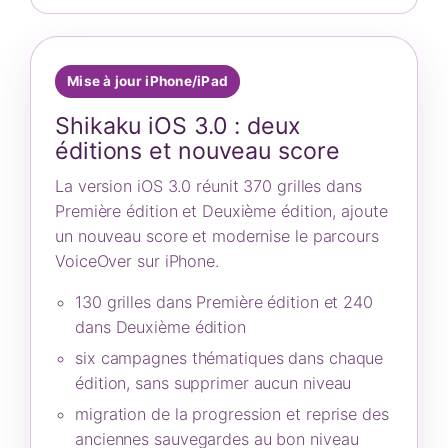
Mise à jour iPhone/iPad
Shikaku iOS 3.0 : deux
éditions et nouveau score
La version iOS 3.0 réunit 370 grilles dans
Première édition et Deuxième édition, ajoute
un nouveau score et modernise le parcours
VoiceOver sur iPhone.
130 grilles dans Première édition et 240
dans Deuxième édition
six campagnes thématiques dans chaque
édition, sans supprimer aucun niveau
migration de la progression et reprise des
anciennes sauvegardes au bon niveau